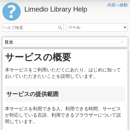
内容へ移動
Limedio Library Help
目次
サービスの概要
本サービスをご利用いただくにあたり、はじめに知って
おいていただきたいことを説明しています。
サービスの提供範囲
本サービスを利用できる人、利用できる時間、サービス
が対応している言語、利用できるブラウザーについて説
明しています。