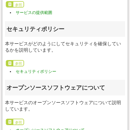
参照
サービスの提供範囲
セキュリティポリシー
本サービスがどのようにしてセキュリティを確保してい
るかを説明しています。
参照
セキュリティポリシー
オープンソースソフトウェアについて
本サービスのオープンソースソフトウェアについて説明
しています。
参照