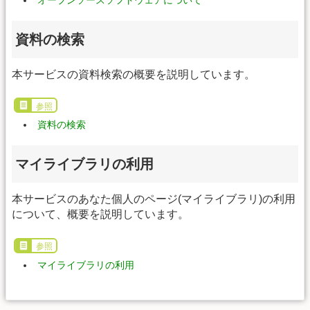
オープンソースソフトウェアについて
資料の検索
本サービスの資料検索の概要を説明しています。
参照
資料の検索
マイライブラリの利用
本サービスのあなた個人のページ(マイライブラリ)の利用
について、概要を説明しています。
参照
マイライブラリの利用