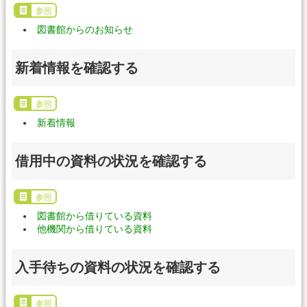
参照
図書館からのお知らせ
新着情報を確認する
参照
新着情報
借用中の資料の状況を確認する
参照
図書館から借りている資料
他機関から借りている資料
入手待ちの資料の状況を確認する
参照