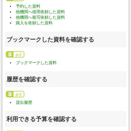
予約した資料
他機関へ借用依頼した資料
他機関へ複写依頼した資料
購入を依頼した資料
ブックマークした資料を確認する
参照
ブックマークした資料
履歴を確認する
参照
貸出履歴
利用できる予算を確認する