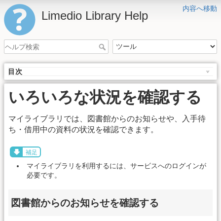
内容へ移動
Limedio Library Help
目次
いろいろな状況を確認する
マイライブラリでは、図書館からのお知らせや、入手待
ち・借用中の資料の状況を確認できます。
補足
マイライブラリを利用するには、サービスへのログインが
必要です。
図書館からのお知らせを確認する