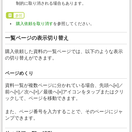
制的に取り消される場合もあります。
参照
購入依頼を取り消す
を参照してください。
一覧ページの表示切り替え
購入依頼した資料の一覧ページでは、以下のような表示
の切り替えができます。
ページめくり
資料一覧が複数ページに分かれている場合、先頭へ[«]／
前へ[<]／次へ[>]／最後へ[»]アイコンをタップまたはクリ
ックして、ページを移動できます。
また、ページ番号を入力することで、そのページにジャ
ンプできます。