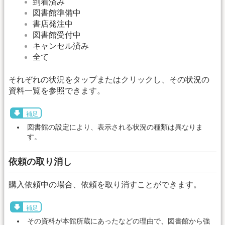
到着済み
図書館準備中
書店発注中
図書館受付中
キャンセル済み
全て
それぞれの状況をタップまたはクリックし、その状況の
資料一覧を参照できます。
補足
図書館の設定により、表示される状況の種類は異なりま
す。
依頼の取り消し
購入依頼中の場合、依頼を取り消すことができます。
補足
その資料が本館所蔵にあったなどの理由で、図書館から強