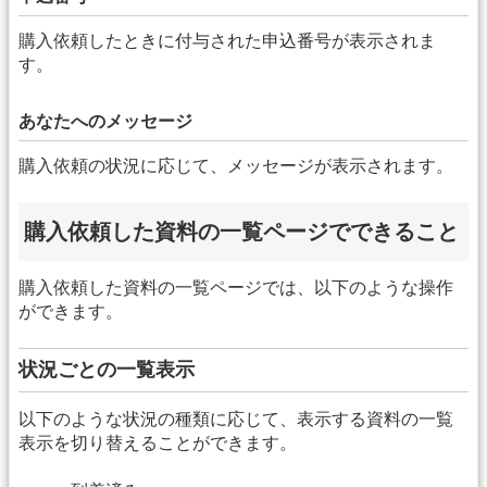
購入依頼したときに付与された申込番号が表示されま
す。
あなたへのメッセージ
購入依頼の状況に応じて、メッセージが表示されます。
購入依頼した資料の一覧ページでできること
購入依頼した資料の一覧ページでは、以下のような操作
ができます。
状況ごとの一覧表示
以下のような状況の種類に応じて、表示する資料の一覧
表示を切り替えることができます。