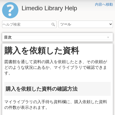
内容へ移動
Limedio Library Help
目次
購入を依頼した資料
図書館を通して資料の購入を依頼したとき、その依頼が
どのような状況にあるか、マイライブラリで確認できま
す。
購入を依頼した資料の確認方法
マイライブラリの入手待ち資料欄に、購入依頼した資料
の件数が表示されます。