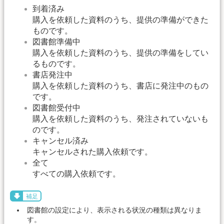
到着済み
購入を依頼した資料のうち、提供の準備ができた
ものです。
図書館準備中
購入を依頼した資料のうち、提供の準備をしてい
るものです。
書店発注中
購入を依頼した資料のうち、書店に発注中のもの
です。
図書館受付中
購入を依頼した資料のうち、発注されていないも
のです。
キャンセル済み
キャンセルされた購入依頼です。
全て
すべての購入依頼です。
補足
図書館の設定により、表示される状況の種類は異なりま
す。