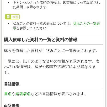
キャンセルされた依頼の情報は、図書館によって設定され
た期間、表示されます。
参照
状況ごとの資料一覧の表示については、
状況ごとの一覧表
示
を参照してください。
購入依頼した資料の一覧と資料の情報
購入を依頼した資料が、状況ごとに一覧表示されます。
一覧には、以下のような資料の情報が表示されます。表
示される情報は、状況や図書館の設定により異なりま
す。
書誌情報
書名
や
編著者名
などの書誌情報が表示されます。
申込番号