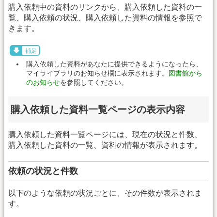
購入依頼中の資料のリンクから、購入依頼した資料の一
覧、購入依頼の状況、購入依頼した資料の情報を参照で
きます。
補足
購入依頼した資料があなたに提供できるようになったら、
マイライブラリのお知らせ欄に表示されます。
図書館から
のお知らせ
を参照してください。
購入依頼した資料一覧ページの表示内容
購入依頼した資料一覧ページには、現在の状況と件数、
購入依頼した資料の一覧、資料の情報が表示されます。
依頼の状況と件数
以下のような依頼の状況ごとに、その件数が表示されま
す。