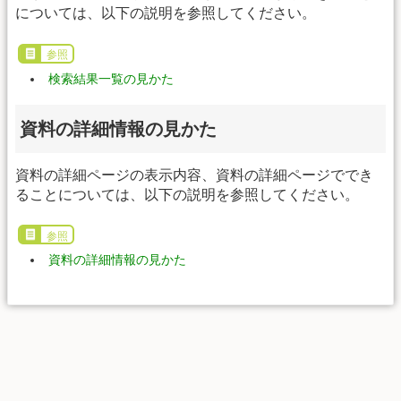
については、以下の説明を参照してください。
参照
検索結果一覧の見かた
資料の詳細情報の見かた
資料の詳細ページの表示内容、資料の詳細ページででき
ることについては、以下の説明を参照してください。
参照
資料の詳細情報の見かた