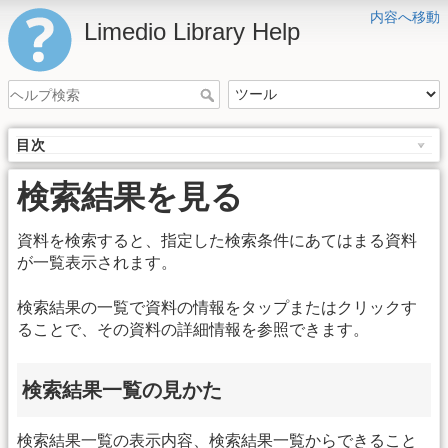
内容へ移動
Limedio Library Help
目次
検索結果を見る
資料を検索すると、指定した検索条件にあてはまる資料
が一覧表示されます。
検索結果の一覧で資料の情報をタップまたはクリックす
ることで、その資料の詳細情報を参照できます。
検索結果一覧の見かた
検索結果一覧の表示内容、検索結果一覧からできること