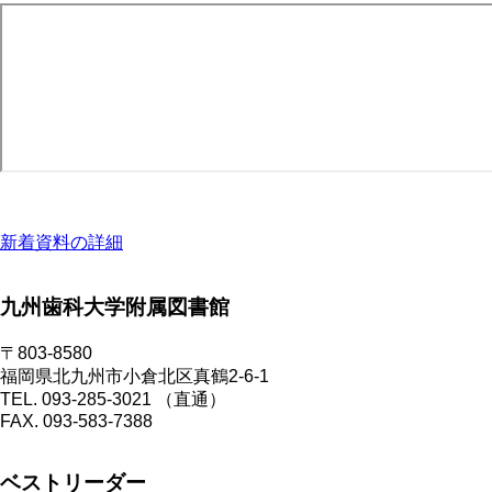
新着資料の詳細
九州歯科大学附属図書館
〒803-8580
福岡県北九州市小倉北区真鶴2-6-1
TEL. 093-285-3021 （直通）
FAX. 093-583-7388
ベストリーダー