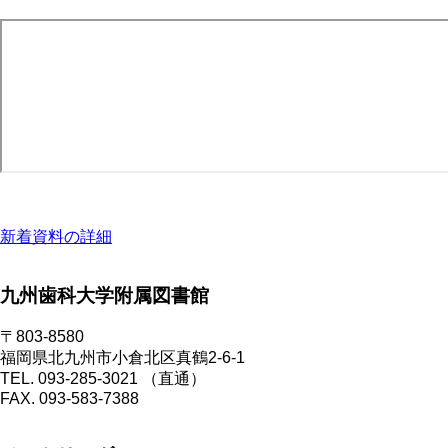
新着資料の詳細
九州歯科大学附属図書館
〒803-8580
福岡県北九州市小倉北区真鶴2-6-1
TEL. 093-285-3021 （直通）
FAX. 093-583-7388